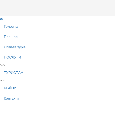
Головна
Про нас
Оплата турів
ПОСЛУГИ
ТУРИСТАМ
КРАЇНИ
Контакти