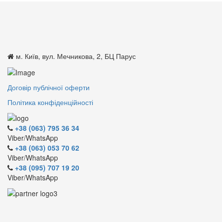
м. Київ, вул. Мечникова, 2, БЦ Парус
Договір публічної оферти
Політика конфіденційності
+38 (063) 795 36 34
Viber/WhatsApp
+38 (063) 053 70 62
Viber/WhatsApp
+38 (095) 707 19 20
Viber/WhatsApp