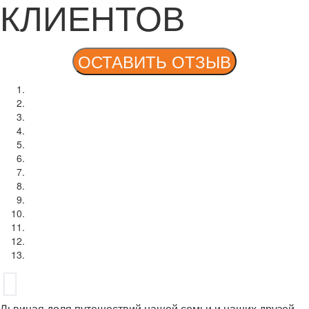
КЛИЕНТОВ
Львиная доля путешествий нашей семьи и наших друзей