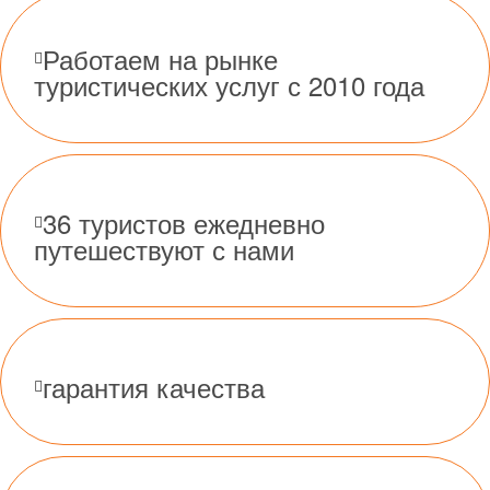
Работаем на рынке
туристических услуг с 2010 года
36 туристов ежедневно
путешествуют с нами
гарантия качества