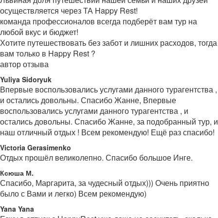
осуществляется через ТА Happy Rest!
команда профессионалов всегда подберёт вам тур на
любой вкус и бюджет!
Хотите путешествовать без забот и лишних расходов, тогда
вам только в Happy Rest ?
автор отзыва
Yuliya Sidoryuk
Впервые воспользовались услугами данного турагентства ,
и остались довольны. Спасибо Жанне, Впервые
воспользовались услугами данного турагентства , и
остались довольны. Спасибо Жанне, за подобранный тур, и
наш отличный отдых ! Всем рекомендую! Ещё раз спасибо!
Victoria Gerasimenko
Отдых прошёл великолепно. Спасибо большое Инге.
Ксюша М.
Спасибо, Маргарита, за чудесный отдых))) Очень приятно
было с Вами и легко) Всем рекомендую)
Yana Yana