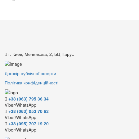
г. Киев, Мечникова, 2, БЦ Парус
Договір публічної оферти
Політика конфіденційності
+38 (063) 795 36 34
Viber/WhatsApp
+38 (063) 053 70 62
Viber/WhatsApp
+38 (095) 707 19 20
Viber/WhatsApp