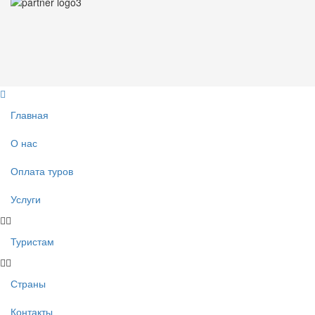
Главная
О нас
Оплата туров
Услуги
Туристам
Страны
Контакты