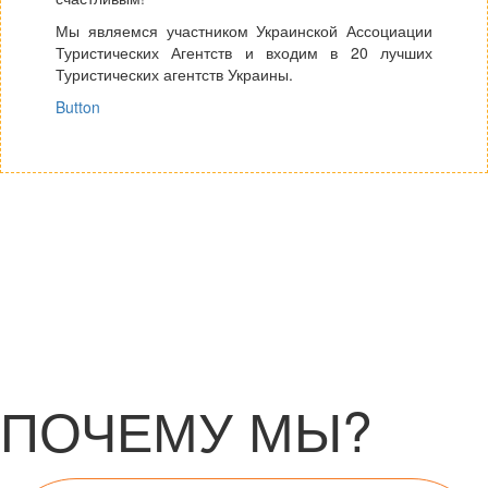
Мы являемся участником Украинской Ассоциации
Туристических Агентств и входим в 20 лучших
Туристических агентств Украины.
Button
ПОЧЕМУ МЫ?