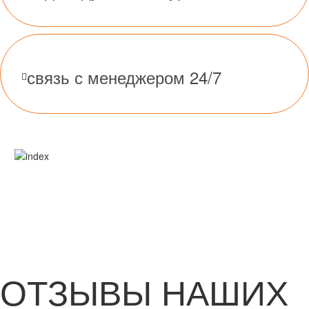
связь с менеджером 24/7
ОТЗЫВЫ НАШИХ